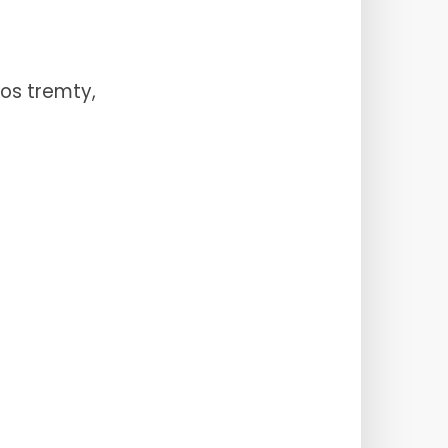
os tremty,