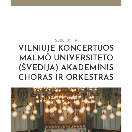
2026-05-19
VILNIUJE KONCERTUOS
MALMÖ UNIVERSITETO
(ŠVEDIJA) AKADEMINIS
CHORAS IR ORKESTRAS