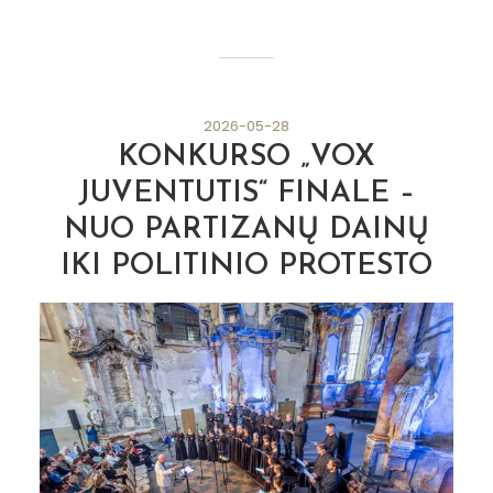
2026-05-28
KONKURSO „VOX
JUVENTUTIS“ FINALE –
NUO PARTIZANŲ DAINŲ
IKI POLITINIO PROTESTO