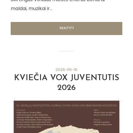
maldai, muzikai ir...
SKAITYTI
2026-05-15
KVIEČIA VOX JUVENTUTIS
2026