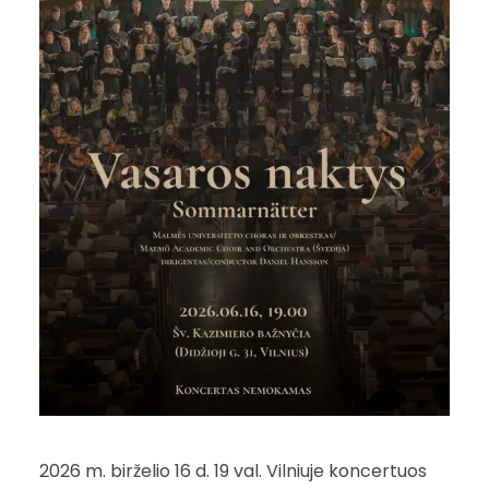
2026 m. birželio 16 d. 19 val. Vilniuje koncertuos