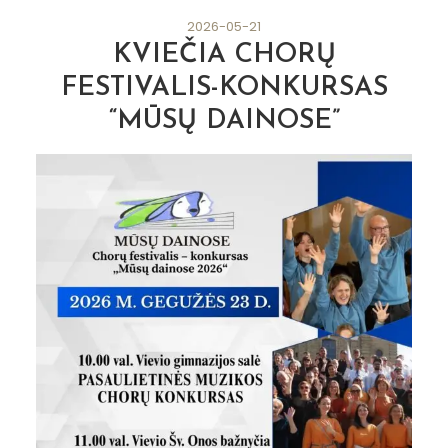
2026-05-21
KVIEČIA CHORŲ
FESTIVALIS-KONKURSAS
“MŪSŲ DAINOSE”