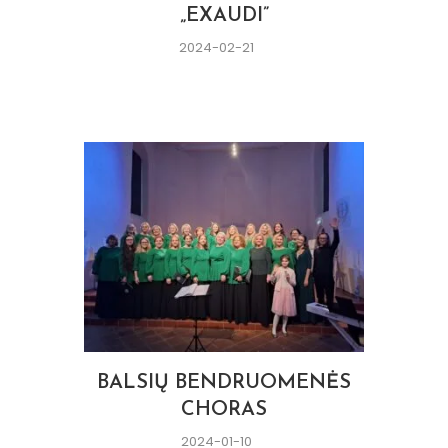
„EXAUDI”
2024-02-21
BALSIŲ BENDRUOMENĖS
CHORAS
2024-01-10