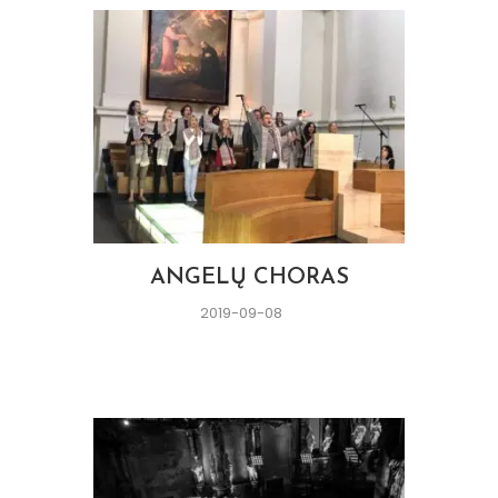
ANGELŲ CHORAS
2019-09-08