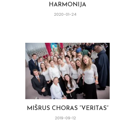
HARMONIJA
2020-01-24
MIŠRUS CHORAS “VERITAS”
2019-09-12