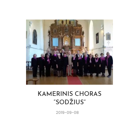
KAMERINIS CHORAS
“SODŽIUS”
2019-09-08