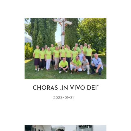
CHORAS „IN VIVO DEI“
2023-01-31