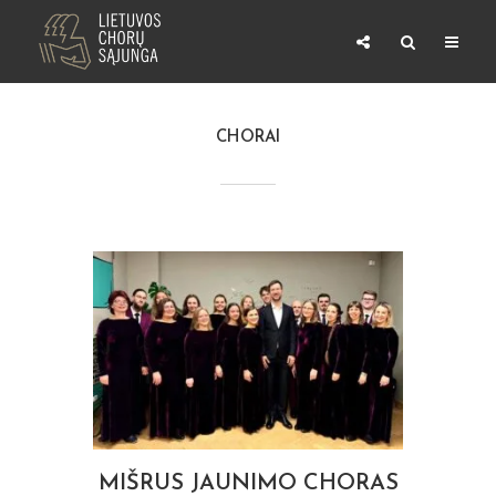
CHORAI
MIŠRUS JAUNIMO CHORAS