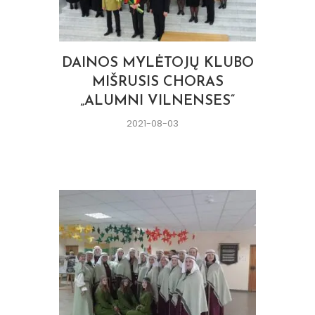
DAINOS MYLĖTOJŲ KLUBO
MIŠRUSIS CHORAS
„ALUMNI VILNENSES“
2021-08-03