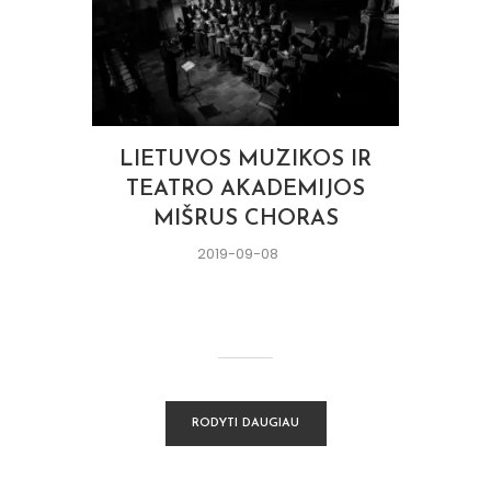
LIETUVOS MUZIKOS IR
TEATRO AKADEMIJOS
MIŠRUS CHORAS
2019-09-08
RODYTI DAUGIAU