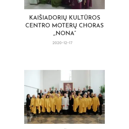
KAIŠIADORIŲ KULTŪROS
CENTRO MOTERŲ CHORAS
,,NONA“
2020-12-17