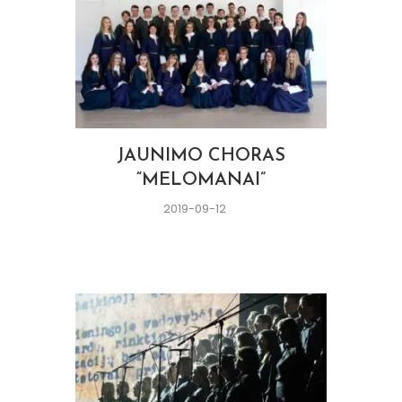
JAUNIMO CHORAS
“MELOMANAI”
2019-09-12