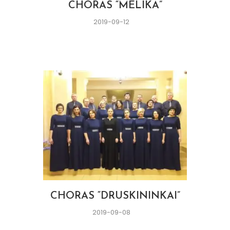
CHORAS “MELIKA”
2019-09-12
CHORAS “DRUSKININKAI”
2019-09-08