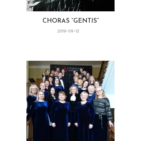
CHORAS “GENTIS”
2019-09-12