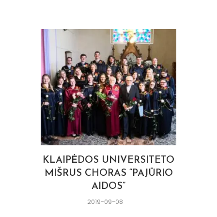
KLAIPĖDOS UNIVERSITETO
MIŠRUS CHORAS “PAJŪRIO
AIDOS”
2019-09-08