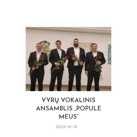
VYRŲ VOKALINIS
ANSAMBLIS „POPULE
MEUS“
2023-01-31